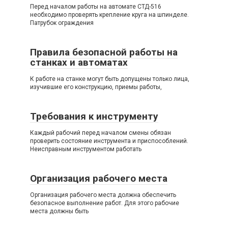
Перед началом работы на автомате СТД-516
необходимо проверять крепление круга на шпинделе.
Патрубок ограждения
Правила безопасной работы на
станках и автоматах
К работе на станке могут быть допущены только лица,
изучившие его конструкцию, приемы работы,
Требования к инструменту
Каждый рабочий перед началом смены обязан
проверить состояние инструмента и приспособлений.
Неисправным инструментом работать
Организация рабочего места
Организация рабочего места должна обеспечить
безопасное выполнение работ. Для этого рабочие
места должны быть