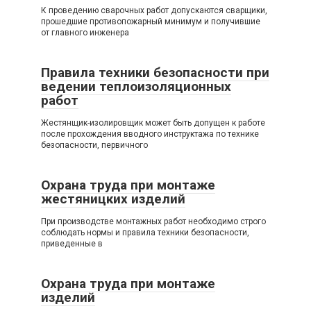
К проведению сварочных работ допускаются сварщики,
прошедшие противопожарный минимум и получившие
от главного инженера
Правила техники безопасности при
ведении теплоизоляционных
работ
Жестянщик-изолировщик может быть допущен к работе
после прохождения вводного инструктажа по технике
безопасности, первичного
Охрана труда при монтаже
жестяницких изделий
При производстве монтажных работ необходимо строго
соблюдать нормы и правила техники безопасности,
приведенные в
Охрана труда при монтаже
изделий