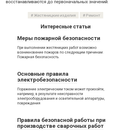
восстанавливаются до первоначальных значений.
Жестяницкие изделия
Ремонт
Интересные статьи
Меры пожарной безопасности
При выполнении жестяницких работ возможно
возникновение пожаров по следующим причинам:
Пожарная безопасность.
Основные правила
электробезопасности
Поражение электрическим током может произойти,
например, в результате неисправности
электрооборудования и осветительной аппаратуры,
повреждения
Правила безопасной работы при
производстве сварочных работ