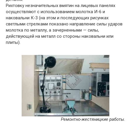
Рихтовку незначительных вмятин на лицевых панелях
осуществляют с использованием молотка И-6 и
наковальни К-3 (на этом и последующих рисунках
светлыми стрелками показано направление силы ударов
молотка по металлу, а зачерненными — силы,
действующей на металл со стороны наковальни или
плиты).
Ремонтно-жестяницкие работы.