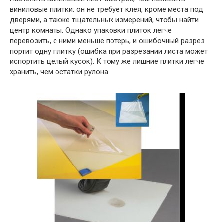
виниловые плитки: он не требует клея, кроме места под
дверями, а также тщательных измерений, чтобы найти
центр комнаты. Однако упаковки плиток легче
перевозить, с ними меньше потерь, и ошибочный разрез
портит одну плитку (ошибка при разрезании листа может
испортить целый кусок). К тому же лишние плитки легче
хранить, чем остатки рулона.