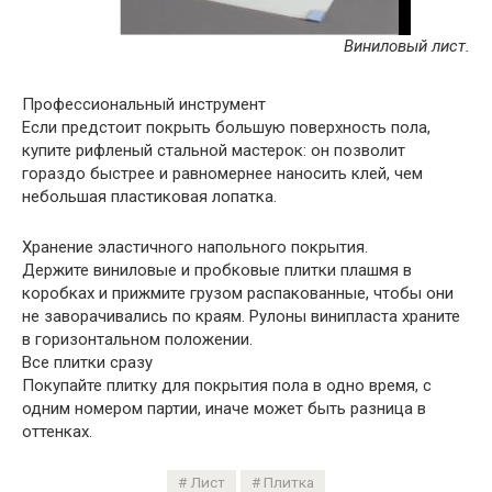
Виниловый лист.
Профессиональный инструмент
Если предстоит покрыть большую поверхность пола,
купите рифленый стальной мастерок: он позволит
гораздо быстрее и равномернее наносить клей, чем
небольшая пластиковая лопатка.
Хранение эластичного напольного покрытия.
Держите виниловые и пробковые плитки плашмя в
коробках и прижмите грузом распакованные, чтобы они
не заворачивались по краям. Рулоны винипласта храните
в горизонтальном положении.
Все плитки сразу
Покупайте плитку для покрытия пола в одно время, с
одним номером партии, иначе может быть разница в
оттенках.
Лист
Плитка