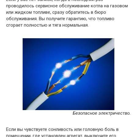
проводилось сервисное обслуживание котла на газовом
или жидком топливе, сразу обратитесь в бюро
обслуживания. Вы получите гарантию, что топливо
сгорает полностью и тяга нормальная.
Безопасное электричество.
Если вы чувствуете сонливость или головную боль в
помещении, где установлен агрегат, выключите его