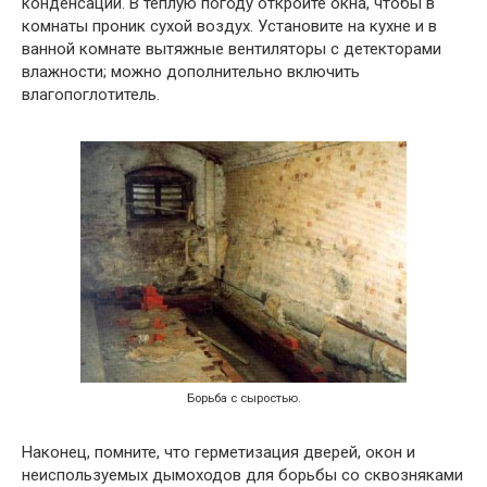
конденсации. В теплую погоду откройте окна, чтобы в
комнаты проник сухой воздух. Установите на кухне и в
ванной комнате вытяжные вентиляторы с детекторами
влажности; можно дополнительно включить
влагопоглотитель.
Борьба с сыростью.
Наконец, помните, что герметизация дверей, окон и
неиспользуемых дымоходов для борьбы со сквозняками