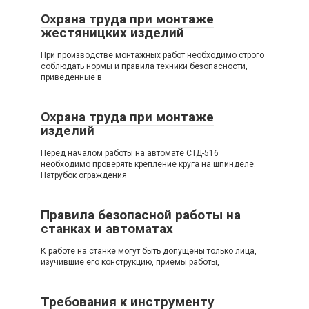
Охрана труда при монтаже
жестяницких изделий
При производстве монтажных работ необходимо строго
соблюдать нормы и правила техники безопасности,
приведенные в
Охрана труда при монтаже
изделий
Перед началом работы на автомате СТД-516
необходимо проверять крепление круга на шпинделе.
Патрубок ограждения
Правила безопасной работы на
станках и автоматах
К работе на станке могут быть допущены только лица,
изучившие его конструкцию, приемы работы,
Требования к инструменту