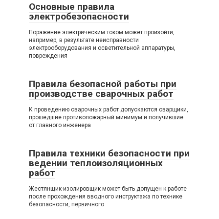
Основные правила
электробезопасности
Поражение электрическим током может произойти,
например, в результате неисправности
электрооборудования и осветительной аппаратуры,
повреждения
Правила безопасной работы при
производстве сварочных работ
К проведению сварочных работ допускаются сварщики,
прошедшие противопожарный минимум и получившие
от главного инженера
Правила техники безопасности при
ведении теплоизоляционных
работ
Жестянщик-изолировщик может быть допущен к работе
после прохождения вводного инструктажа по технике
безопасности, первичного