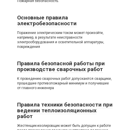
Пожарная безопасность.
Основные правила
электробезопасности
Поражение электрическим током может произойти,
например, в результате неисправности
электрооборудования и осветительной аппаратуры,
повреждения
Правила безопасной работы при
производстве сварочных работ
К проведению сварочных работ допускаются сварщики,
прошедшие противопожарный минимум и получившие
от главного инженера
Правила техники безопасности при
ведении теплоизоляционных
работ
Жестянщик-изолировщик может быть допущен к работе