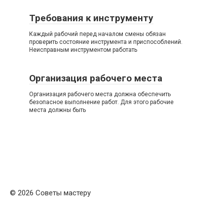
Требования к инструменту
Каждый рабочий перед началом смены обязан
проверить состояние инструмента и приспособлений.
Неисправным инструментом работать
Организация рабочего места
Организация рабочего места должна обеспечить
безопасное выполнение работ. Для этого рабочие
места должны быть
© 2026 Советы мастеру